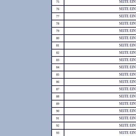
SEITE EI
75
SEITE EI
76
SEITE EI
77
SEITE EI
78
SEITE EI
79
SEITE EI
80
SEITE EI
81
SEITE EI
82
SEITE EI
83
SEITE EI
84
SEITE EI
85
SEITE EI
86
SEITE EI
87
SEITE EI
88
SEITE EI
89
SEITE EI
90
SEITE EI
91
SEITE EI
92
SEITE EI
93