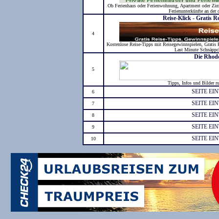
Ob Ferienhaus oder Ferienwohnung, Apartment oder Zimm
Ferienunterkünfte an der
Reise-Klick - Gratis 
4
Kostenlose Reise-Tipps mit Reisegewinnspielen, Gratis
Last Minute Schnäppc
Die Rhodo
5
Tipps, Infos und Bilder 
SEITE EI
6
SEITE EI
7
SEITE EI
8
SEITE EI
9
SEITE EI
10