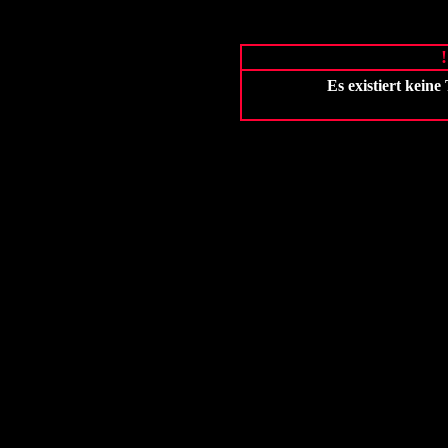
Es existiert kein