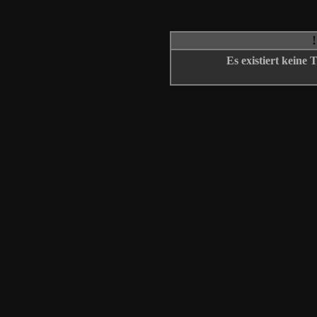
Es existiert keine