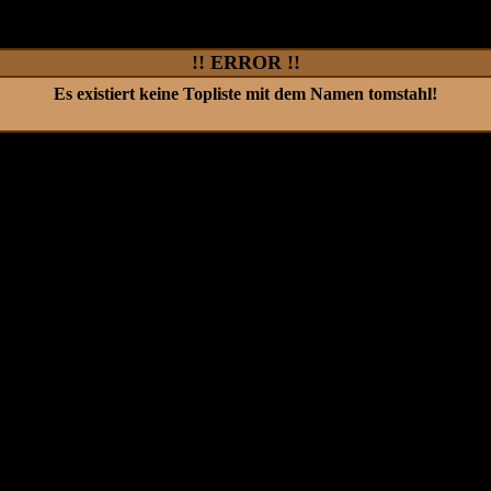
!! ERROR !!
Es existiert keine Topliste mit dem Namen
tomstahl
!